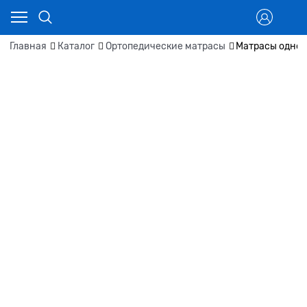
Главная
Каталог
Ортопедические матрасы
Матрасы одно