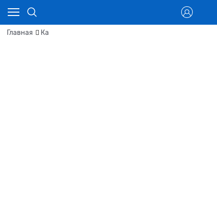
Главная
Ка