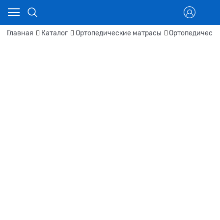
Главная
Каталог
Ортопедические матрасы
Ортопедически