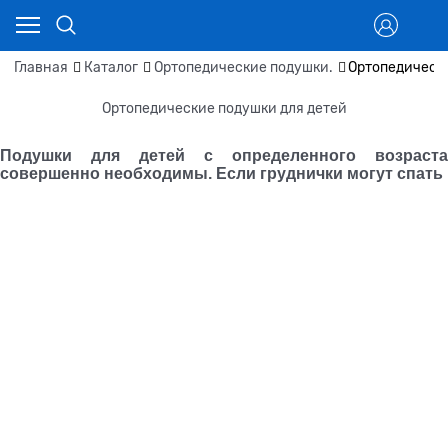
Главная
Каталог
Ортопедические подушки.
Ортопедически
Ортопедические подушки для детей
Подушки для детей с определенного возраста
совершенно необходимы. Если груднички могут спать