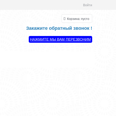
Войти
Корзина:
пусто
Закажите обратный звонок !
НАЖМИТЕ МЫ ВАМ ПЕРЕЗВОНИМ