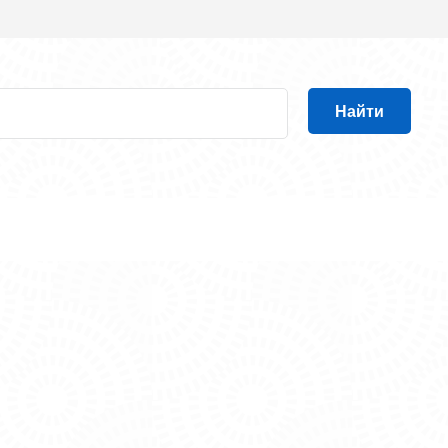
Найти