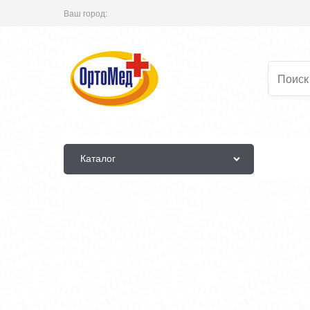
Ваш город:
Каталог