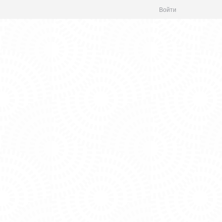
Войти