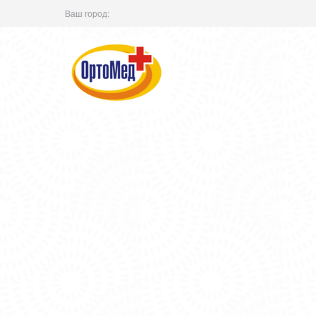
Ваш город: