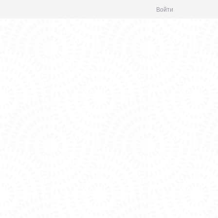
Войти