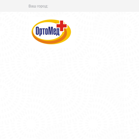
Ваш город: