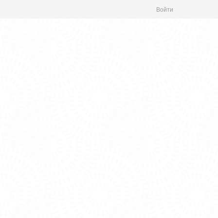
Войти