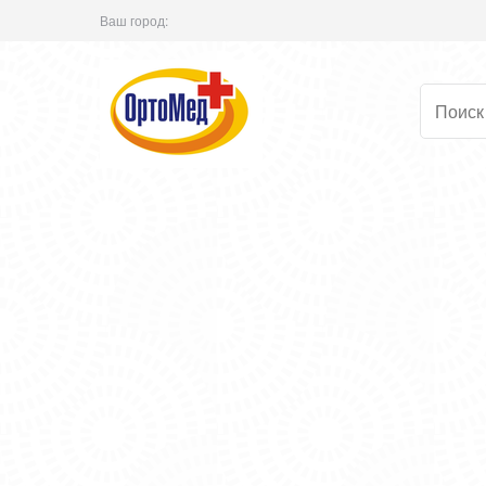
Ваш город: