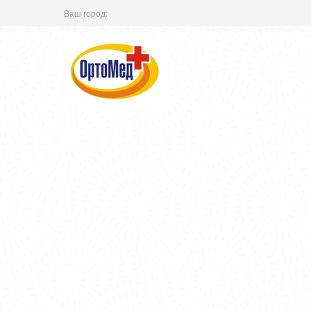
Ваш город: