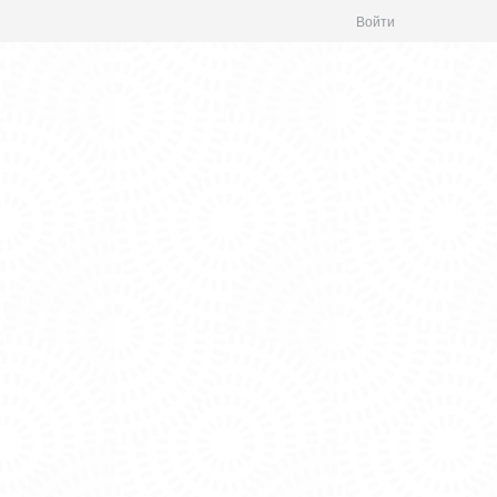
Войти