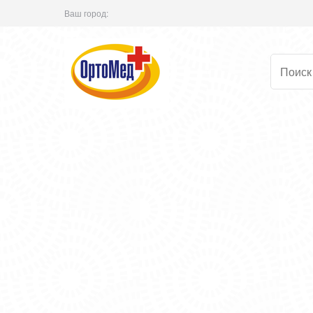
Ваш город: