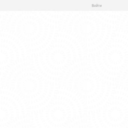
Войти