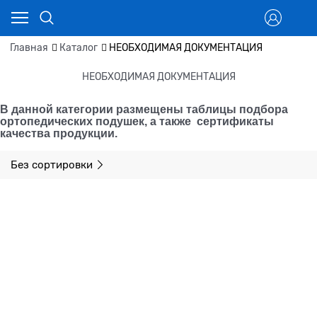
Главная
Каталог
НЕОБХОДИМАЯ ДОКУМЕНТАЦИЯ
НЕОБХОДИМАЯ ДОКУМЕНТАЦИЯ
В данной категории размещены таблицы подбора
ортопедических подушек, а также сертификаты
качества продукции.
Без сортировки